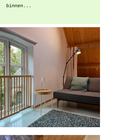
binnen...