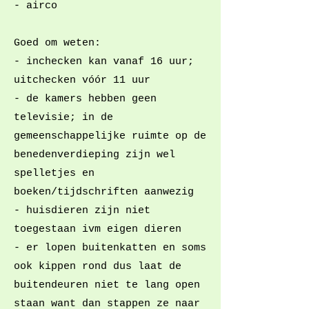
- airco
Goed om weten:
- inchecken kan vanaf 16 uur;
uitchecken vóór 11 uur
- de kamers hebben geen
televisie; in de
gemeenschappelijke ruimte op de
benedenverdieping zijn wel
spelletjes en
boeken/tijdschriften aanwezig
- huisdieren zijn niet
toegestaan ivm eigen dieren
- er lopen buitenkatten en soms
ook kippen rond dus laat de
buitendeuren niet te lang open
staan want dan stappen ze naar