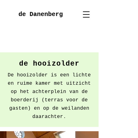
de Danenberg
de hooizolder
De hooizolder is een lichte
en ruime kamer met uitzicht
op het achterplein van de
boerderij (terras voor de
gasten) en op de weilanden
daarachter.